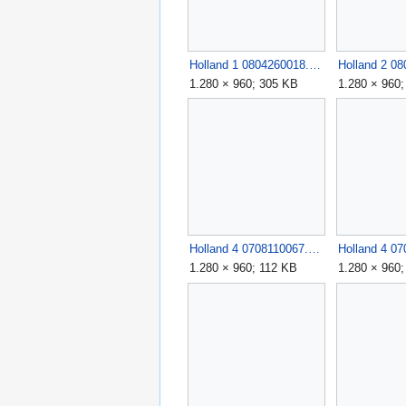
Holland 1 0804260018.JPG
1.280 × 960; 305 KB
1.280 × 960
Holland 4 0708110067.JPG
1.280 × 960; 112 KB
1.280 × 960