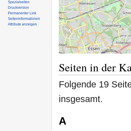
Spezialseiten
Druckversion
Permanenter Link
Seiten­­informationen
Attribute anzeigen
Seiten in der K
Folgende 19 Seite
insgesamt.
A