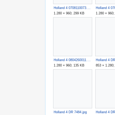
Holland 4 0708110073.JPG
1.280 × 960; 299 KB
1.280 × 960
Holland 4 0804260011.JPG
Holland 4 DR
1.280 × 960; 135 KB
853 × 1.280
Holland 4 DR 7484.jpg
Holland 4 DR