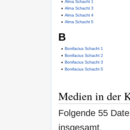
Alma Schacht 1
Alma Schacht 3
Alma Schacht 4
Alma Schacht 5
B
Bonifacius Schacht 1
Bonifacius Schacht 2
Bonifacius Schacht 3
Bonifacius Schacht 5
Medien in der 
Folgende 55 Datei
insgesamt.