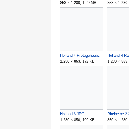
853 × 1.280; 1,29 MB
853 × 1.280
Holland 4 Protegohaube.JPG
1.280 × 853; 172 KB
1.280 × 853
Holland 6.JPG
Rheinelbe 2
1.280 × 850; 199 KB
850 × 1.280