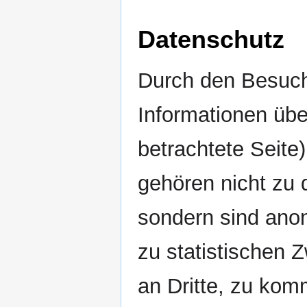
Datenschutz
Durch den Besuch
Informationen übe
betrachtete Seite
gehören nicht zu
sondern sind anon
zu statistischen 
an Dritte, zu kom