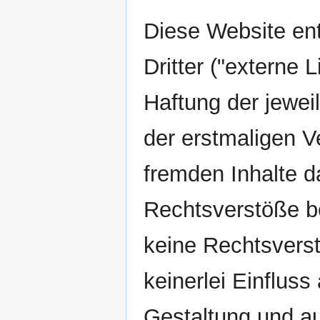
Diese Website en
Dritter ("externe 
Haftung der jeweil
der erstmaligen V
fremden Inhalte d
Rechtsverstöße b
keine Rechtsverst
keinerlei Einfluss
Gestaltung und au