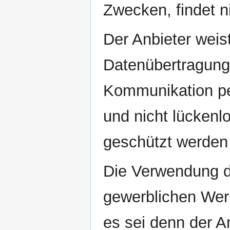
Zwecken, findet ni
Der Anbieter weist
Datenübertragung 
Kommunikation pe
und nicht lückenlo
geschützt werden
Die Verwendung d
gewerblichen Werb
es sei denn der An