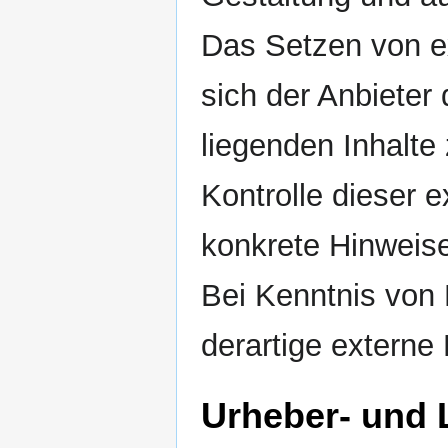
Das Setzen von ex
sich der Anbieter
liegenden Inhalte
Kontrolle dieser e
konkrete Hinweise
Bei Kenntnis von
derartige externe
Urheber- und 