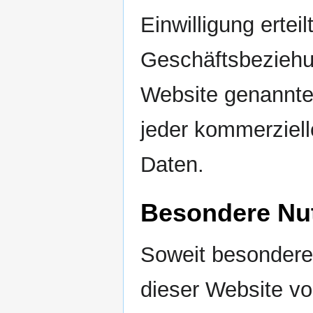
Einwilligung ertei
Geschäftsbeziehun
Website genannte
jeder kommerziel
Daten.
Besondere Nu
Soweit besondere
dieser Website v