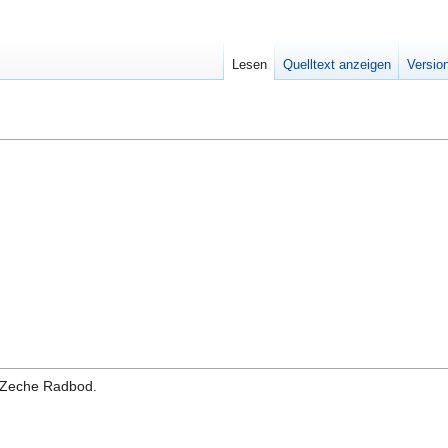
Lesen
Quelltext anzeigen
Versio
r Zeche Radbod.