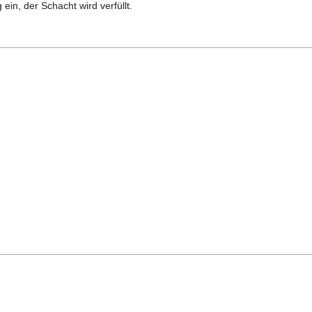
ein, der Schacht wird verfüllt.