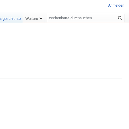
Anmelden
Suche
nsgeschichte
Weitere