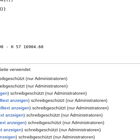
Seite verwendet:
reibgeschützt (nur Administratoren)
reibgeschützt (nur Administratoren)
igen
) schreibgeschützt (nur Administratoren)
ltext anzeigen
) schreibgeschützt (nur Administratoren)
lltext anzeigen
) schreibgeschützt (nur Administratoren)
ext anzeigen
) schreibgeschützt (nur Administratoren)
text anzeigen
) schreibgeschützt (nur Administratoren)
xt anzeigen
) schreibgeschützt (nur Administratoren)
anzeigen
) schreibgeschützt (nur Administratoren)