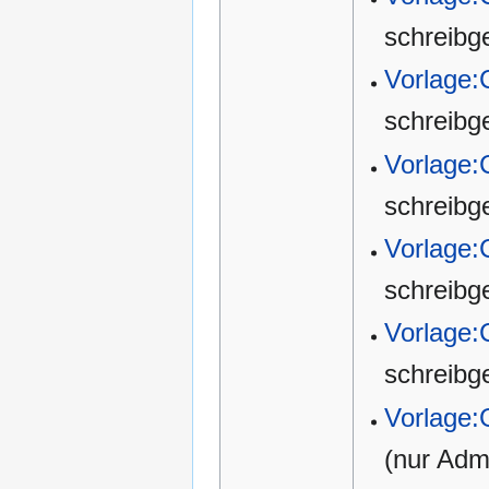
schreibg
Vorlage:
schreibg
Vorlage:
schreibg
Vorlage
schreibg
Vorlage
schreibg
Vorlage:
(nur Admi