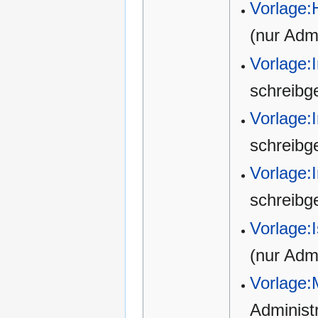
Vorlage:
(nur Admi
Vorlage:
schreibg
Vorlage:
schreibg
Vorlage:
schreibg
Vorlage:I
(nur Admi
Vorlage
Administ