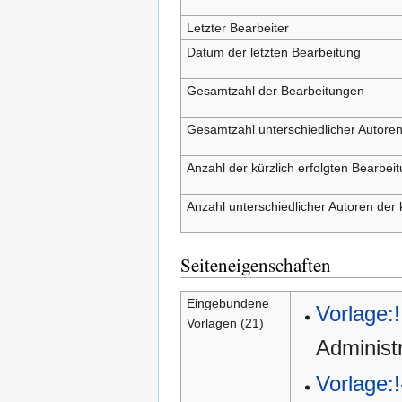
Letzter Bearbeiter
Datum der letzten Bearbeitung
Gesamtzahl der Bearbeitungen
Gesamtzahl unterschiedlicher Autore
Anzahl der kürzlich erfolgten Bearbei
Anzahl unterschiedlicher Autoren der 
Seiteneigenschaften
Eingebundene
Vorlage:!
Vorlagen (21)
Administ
Vorlage:!