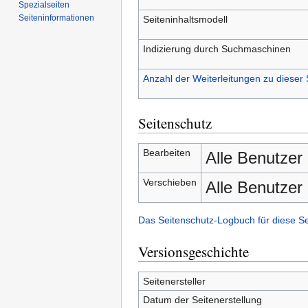
Spezialseiten
Seiten­­informationen
Seiteninhaltsmodell
Indizierung durch Suchmaschinen
Anzahl der Weiterleitungen zu dieser 
Seitenschutz
Bearbeiten
Alle Benutzer
Verschieben
Alle Benutzer
Das Seitenschutz-Logbuch für diese S
Versionsgeschichte
Seitenersteller
Datum der Seitenerstellung