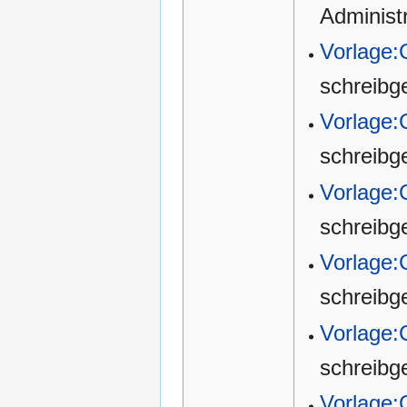
Administ
Vorlage:
schreibg
Vorlage:
schreibg
Vorlage:
schreibg
Vorlage:
schreibg
Vorlage:
schreibg
Vorlage: