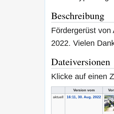
Beschreibung
Fördergerüst von 
2022. Vielen Dan
Dateiversionen
Klicke auf einen 
Version vom
Vor
aktuell
16:11, 30. Aug. 2022