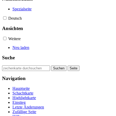
Spezialseite
Deutsch
Ansichten
Weitere
Neu laden
Suche
Navigation
Hauptseite
Schachtkarte
Highlightkarte
Einstieg
Letzte Änderungen
Zufällige Seite