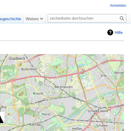
Anmelden
Suche
nsgeschichte
Weitere
Hilfe