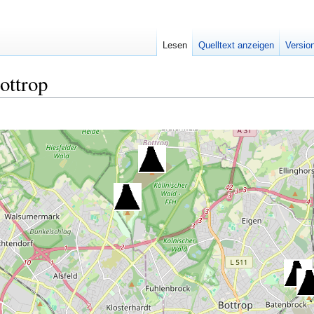
Lesen
Quelltext anzeigen
Versio
ottrop