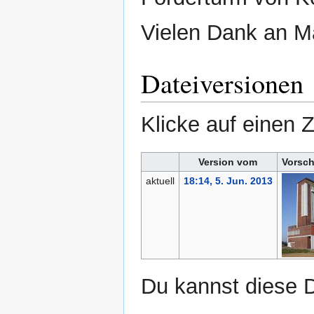
Vielen Dank an M
Dateiversionen
Klicke auf einen 
Version vom
Vorsch
aktuell
18:14, 5. Jun. 2013
Du kannst diese D