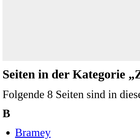
Seiten in der Kategorie 
Folgende 8 Seiten sind in dies
B
Bramey