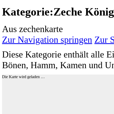
Kategorie
:
Zeche König
Aus zechenkarte
Zur Navigation springen
Zur 
Diese Kategorie enthält alle 
Bönen, Hamm, Kamen und Un
Die Karte wird geladen …