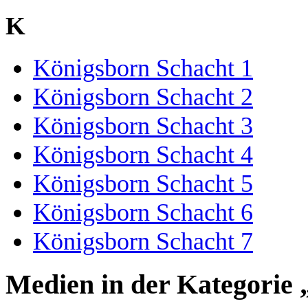
K
Königsborn Schacht 1
Königsborn Schacht 2
Königsborn Schacht 3
Königsborn Schacht 4
Königsborn Schacht 5
Königsborn Schacht 6
Königsborn Schacht 7
Medien in der Kategorie