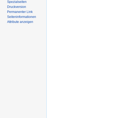
Spezialseiten
Druckversion
Permanenter Link
Seiten­­informationen
Attribute anzeigen