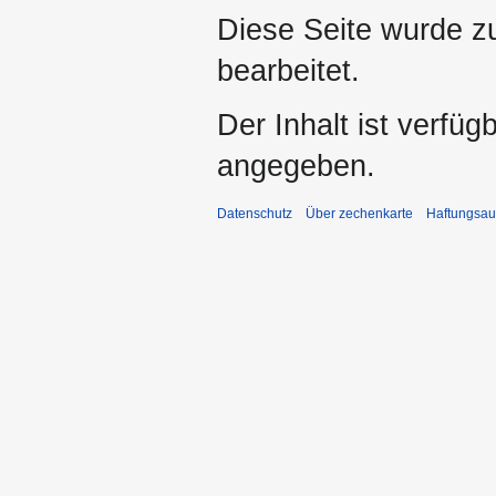
Diese Seite wurde z
bearbeitet.
Der Inhalt ist verfüg
angegeben.
Datenschutz
Über zechenkarte
Haftungsau