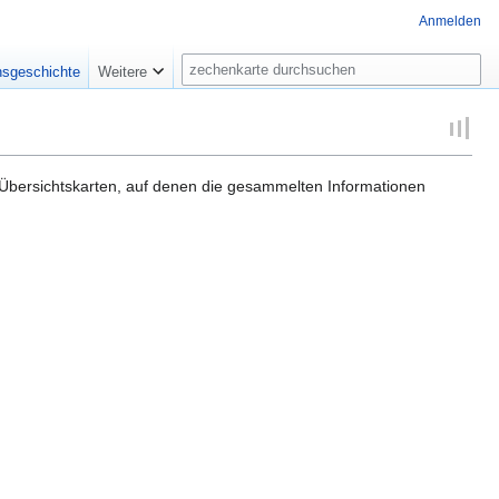
Anmelden
Suche
nsgeschichte
Weitere
e Übersichtskarten, auf denen die gesammelten Informationen