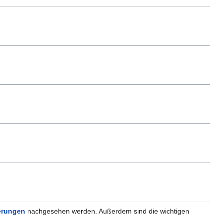
erungen
nachgesehen werden. Außerdem sind die wichtigen