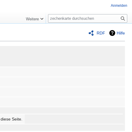
Anmelden
Suche
Weitere
RDF
Hilfe
 diese Seite.