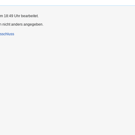
m 18:49 Uhr bearbeitet.
rn nicht anders angegeben.
sschluss