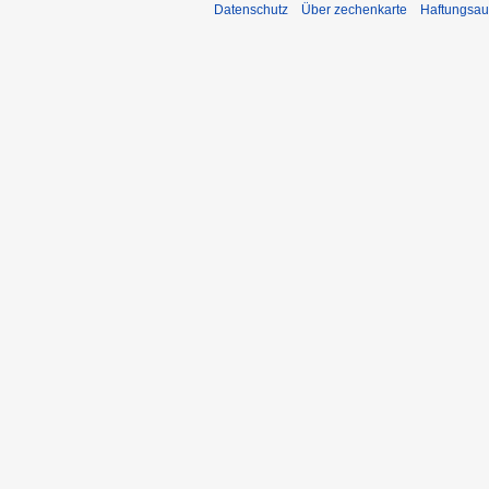
Datenschutz
Über zechenkarte
Haftungsau