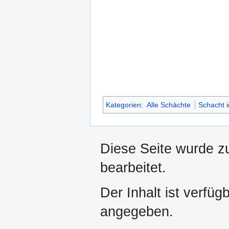
Kategorien
:
Alle Schächte
Schacht 
Diese Seite wurde zu
bearbeitet.
Der Inhalt ist verfüg
angegeben.