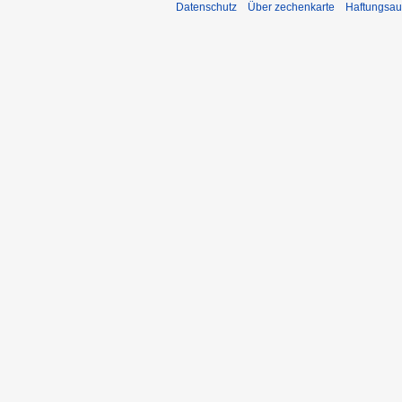
Datenschutz
Über zechenkarte
Haftungsau