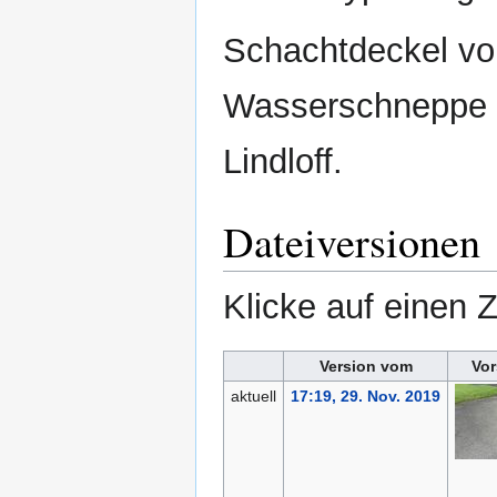
Schachtdeckel vo
Wasserschneppe i
Lindloff.
Dateiversionen
Klicke auf einen 
Version vom
Vor
aktuell
17:19, 29. Nov. 2019