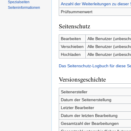
Spezialseiten
Anzahl der Weiterleitungen zu dieser 
Seiten­­informationen
Prüfsummenwert
Seitenschutz
Bearbeiten
Alle Benutzer (unbesch
Verschieben
Alle Benutzer (unbesch
Hochladen
Alle Benutzer (unbesch
Das Seitenschutz-Logbuch für diese S
Versionsgeschichte
Seitenersteller
Datum der Seitenerstellung
Letzter Bearbeiter
Datum der letzten Bearbeitung
Gesamtzahl der Bearbeitungen