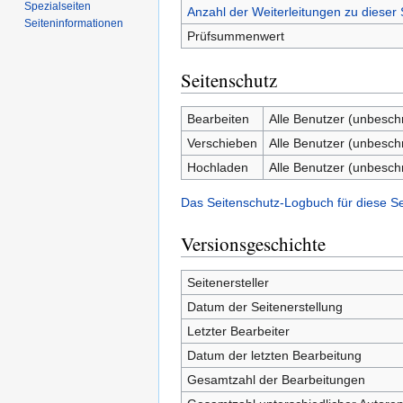
Spezialseiten
Anzahl der Weiterleitungen zu dieser 
Seiten­­informationen
Prüfsummenwert
Seitenschutz
Bearbeiten
Alle Benutzer (unbesch
Verschieben
Alle Benutzer (unbesch
Hochladen
Alle Benutzer (unbesch
Das Seitenschutz-Logbuch für diese S
Versionsgeschichte
Seitenersteller
Datum der Seitenerstellung
Letzter Bearbeiter
Datum der letzten Bearbeitung
Gesamtzahl der Bearbeitungen