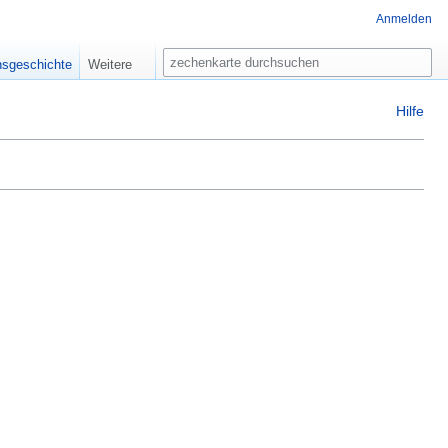
Anmelden
Suche
nsgeschichte
Weitere
Hilfe