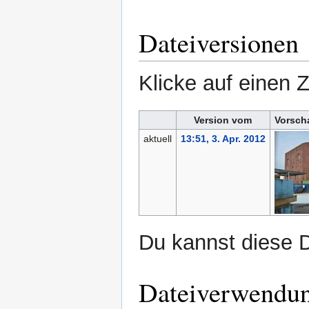
Dateiversionen
Klicke auf einen 
Version vom
Vorsch
aktuell
13:51, 3. Apr. 2012
Du kannst diese D
Dateiverwendu