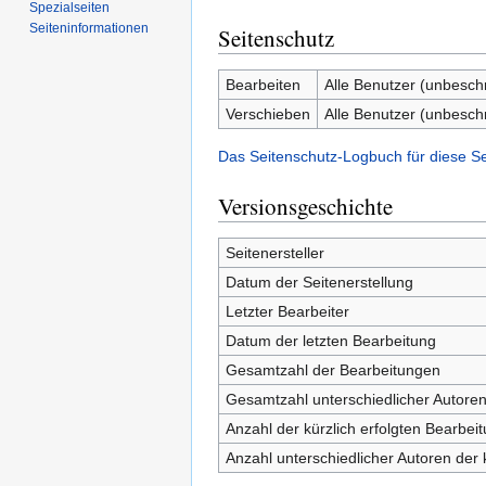
Spezialseiten
Seiten­­informationen
Seitenschutz
Bearbeiten
Alle Benutzer (unbesch
Verschieben
Alle Benutzer (unbesch
Das Seitenschutz-Logbuch für diese S
Versionsgeschichte
Seitenersteller
Datum der Seitenerstellung
Letzter Bearbeiter
Datum der letzten Bearbeitung
Gesamtzahl der Bearbeitungen
Gesamtzahl unterschiedlicher Autore
Anzahl der kürzlich erfolgten Bearbei
Anzahl unterschiedlicher Autoren der 