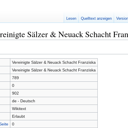
Lesen
Quelltext anzeigen
Versio
reinigte Sälzer & Neuack Schacht Fran
Vereinigte Sälzer & Neuack Schacht Franziska
Vereinigte Sälzer & Neuack Schacht Franziska
789
0
902
de - Deutsch
Wikitext
Erlaubt
Seite
0