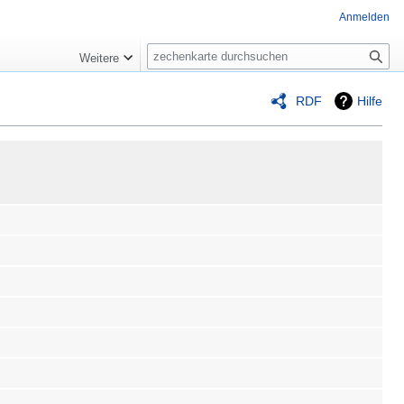
Anmelden
Suche
Weitere
RDF
Hilfe