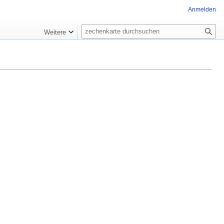
Anmelden
Suche
Weitere