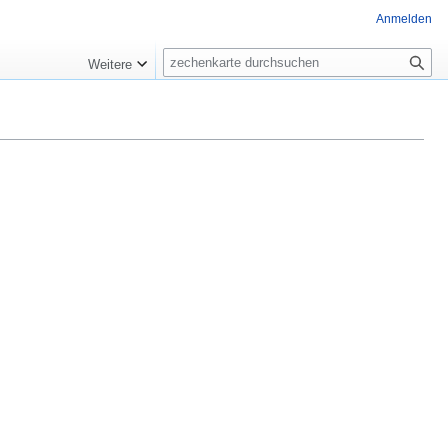
Anmelden
Suche
Weitere