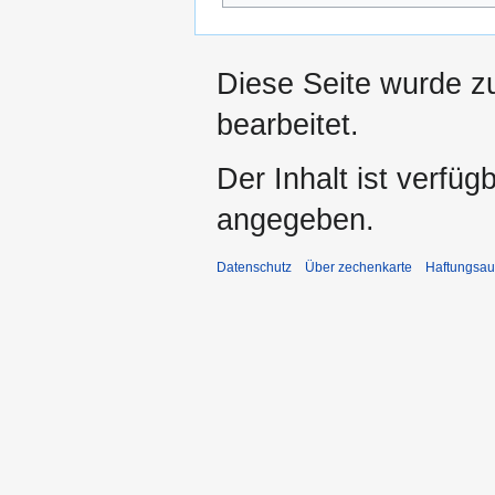
Diese Seite wurde z
bearbeitet.
Der Inhalt ist verfüg
angegeben.
Datenschutz
Über zechenkarte
Haftungsau