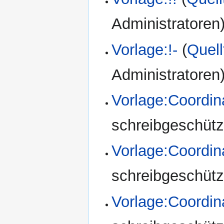
Administratoren
Vorlage:!-
(
Quell
Administratoren
Vorlage:Coordin
schreibgeschützt
Vorlage:Coordi
schreibgeschützt
Vorlage:Coordi