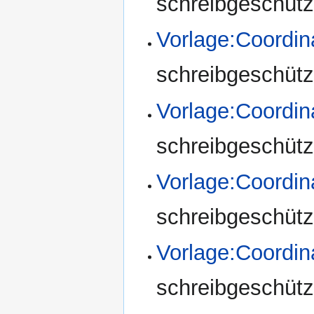
schreibgeschützt
Vorlage:Coordi
schreibgeschützt
Vorlage:Coordi
schreibgeschützt
Vorlage:Coordin
schreibgeschützt
Vorlage:Coordin
schreibgeschützt