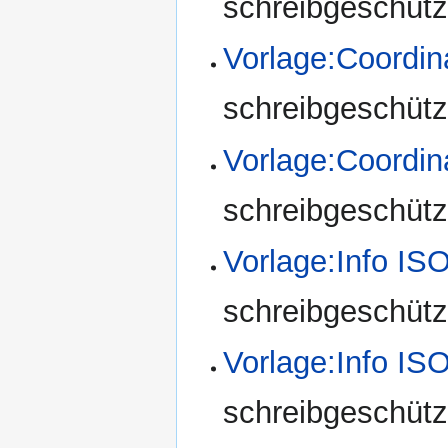
schreibgeschützt
Vorlage:Coord
schreibgeschützt
Vorlage:Coord
schreibgeschützt
Vorlage:Info IS
schreibgeschützt
Vorlage:Info I
schreibgeschützt