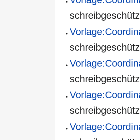
schreibgeschützt
Vorlage:Coordi
schreibgeschützt
Vorlage:Coordin
schreibgeschützt
Vorlage:Coordin
schreibgeschützt
Vorlage:Coordi