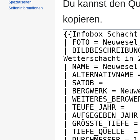
Du kannst den Que
Spezialseiten
Seiten­­informationen
kopieren.