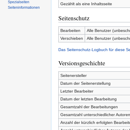
Spezialseiten
Gezählt als eine Inhaltsseite
Seiten­­informationen
Seitenschutz
Bearbeiten
Alle Benutzer (unbesch
Verschieben
Alle Benutzer (unbesch
Das Seitenschutz-Logbuch für diese S
Versionsgeschichte
Seitenersteller
Datum der Seitenerstellung
Letzter Bearbeiter
Datum der letzten Bearbeitung
Gesamtzahl der Bearbeitungen
Gesamtzahl unterschiedlicher Autore
Anzahl der kürzlich erfolgten Bearbei