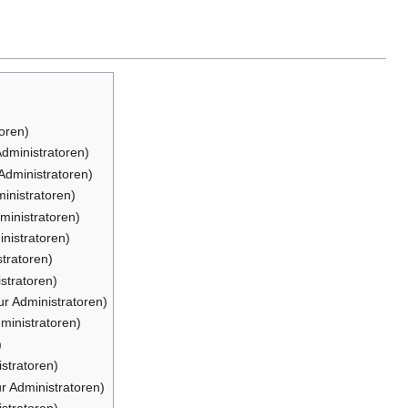
toren)
Administratoren)
 Administratoren)
ministratoren)
ministratoren)
inistratoren)
stratoren)
stratoren)
ur Administratoren)
dministratoren)
)
istratoren)
ur Administratoren)