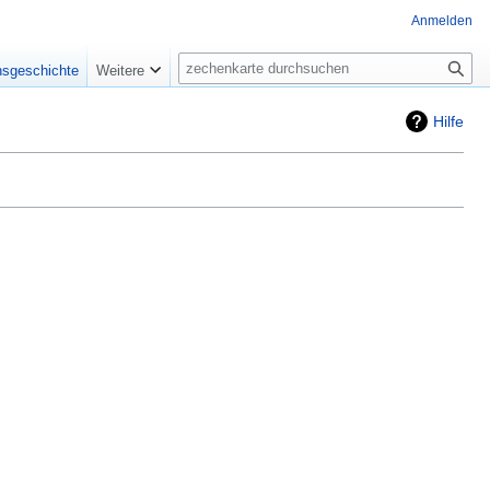
Anmelden
Suche
nsgeschichte
Weitere
Hilfe