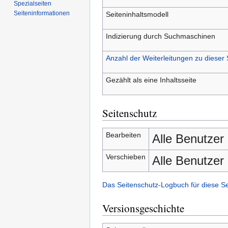
Spezialseiten
Seiten­­informationen
Seiteninhaltsmodell
Indizierung durch Suchmaschinen
Anzahl der Weiterleitungen zu dieser 
Gezählt als eine Inhaltsseite
Seitenschutz
Bearbeiten
Alle Benutzer
Verschieben
Alle Benutzer
Das Seitenschutz-Logbuch für diese S
Versionsgeschichte