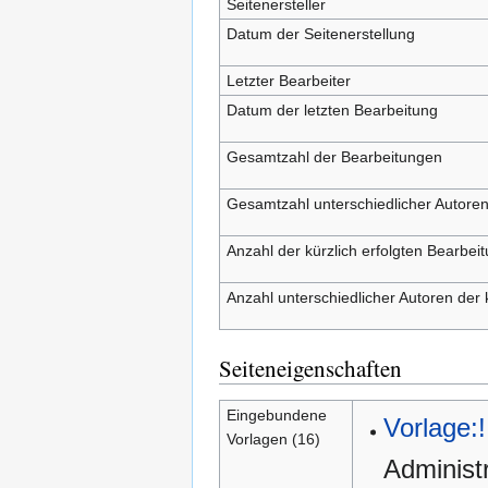
Seitenersteller
Datum der Seitenerstellung
Letzter Bearbeiter
Datum der letzten Bearbeitung
Gesamtzahl der Bearbeitungen
Gesamtzahl unterschiedlicher Autore
Anzahl der kürzlich erfolgten Bearbei
Anzahl unterschiedlicher Autoren der 
Seiteneigenschaften
Eingebundene
Vorlage:!
Vorlagen (16)
Administ