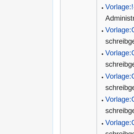
Vorlage:!
Administ
Vorlage:
schreibg
Vorlage:
schreibg
Vorlage:
schreibg
Vorlage:
schreibg
Vorlage:
schreibg