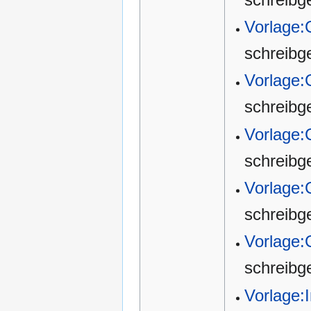
Vorlage:
schreibg
Vorlage:
schreibg
Vorlage:
schreibg
Vorlage
schreibg
Vorlage
schreibg
Vorlage: