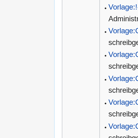
Vorlage:!
Administ
Vorlage:
schreibg
Vorlage:
schreibg
Vorlage:
schreibg
Vorlage:
schreibg
Vorlage:
schreibg