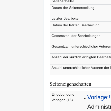
Seitenersteller
Datum der Seitenerstellung
Letzter Bearbeiter
Datum der letzten Bearbeitung
Gesamtzahl der Bearbeitungen
Gesamtzahl unterschiedlicher Autore
Anzahl der kürzlich erfolgten Bearbei
Anzahl unterschiedlicher Autoren der 
Seiteneigenschaften
Eingebundene
Vorlage:!
Vorlagen (16)
Administ