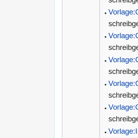
Vorlage:
schreibg
Vorlage:
schreibg
Vorlage:
schreibg
Vorlage
schreibg
Vorlage
schreibg
Vorlage: