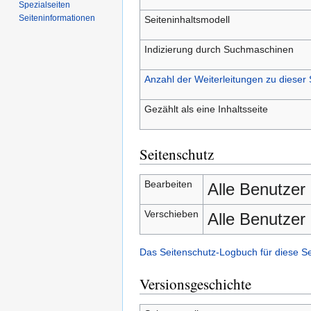
Spezialseiten
Seiten­­informationen
Seiteninhaltsmodell
Indizierung durch Suchmaschinen
Anzahl der Weiterleitungen zu dieser 
Gezählt als eine Inhaltsseite
Seitenschutz
Bearbeiten
Alle Benutzer
Verschieben
Alle Benutzer
Das Seitenschutz-Logbuch für diese S
Versionsgeschichte