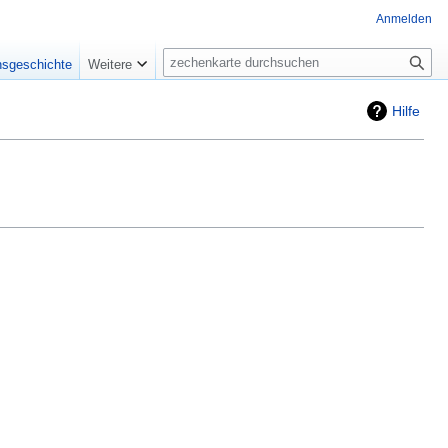
Anmelden
Suche
nsgeschichte
Weitere
Hilfe