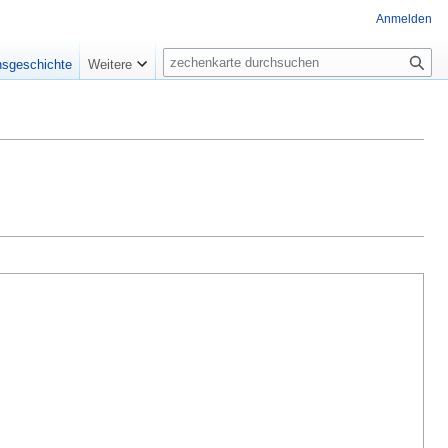
Anmelden
Suche
nsgeschichte
Weitere