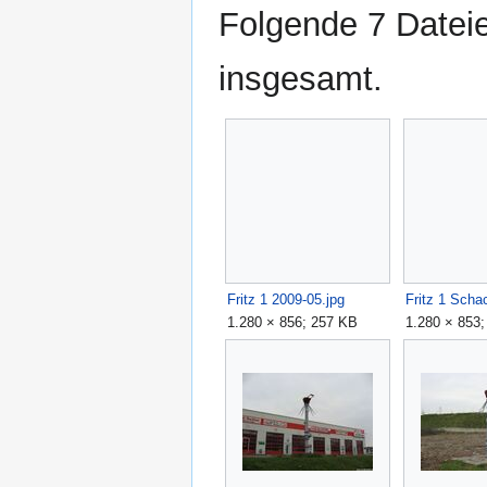
Folgende 7 Dateie
insgesamt.
Fritz 1 2009-05.jpg
1.280 × 856; 257 KB
1.280 × 853