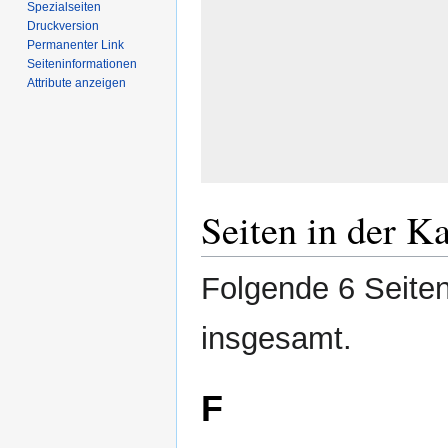
Spezialseiten
Druckversion
Permanenter Link
Seiten­­informationen
Attribute anzeigen
Seiten in der K
Folgende 6 Seiten
insgesamt.
F