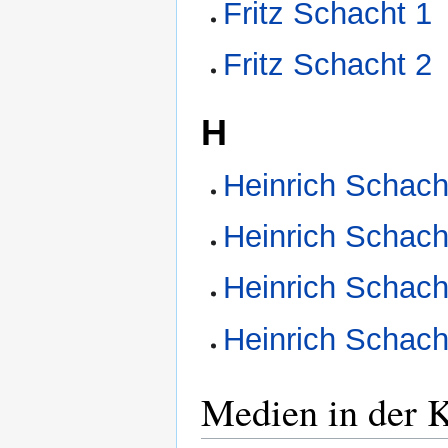
Fritz Schacht 1
Fritz Schacht 2
H
Heinrich Schach
Heinrich Schach
Heinrich Schach
Heinrich Schach
Medien in der 