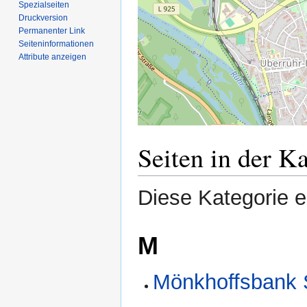
Spezialseiten
Druckversion
Permanenter Link
Seiten­­informationen
Attribute anzeigen
Seiten in der 
Diese Kategorie en
M
Mönkhoffsbank 