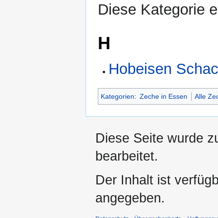
Diese Kategorie en
H
Hobeisen Schac
Kategorien
:
Zeche in Essen
Alle Z
Diese Seite wurde z
bearbeitet.
Der Inhalt ist verfüg
angegeben.