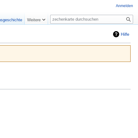
Anmelden
Suche
nsgeschichte
Weitere
Hilfe