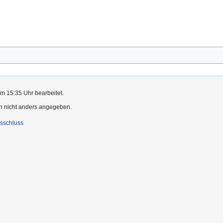
m 15:35 Uhr bearbeitet.
rn nicht anders angegeben.
sschluss