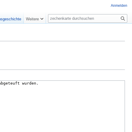
Anmelden
Suche
nsgeschichte
Weitere