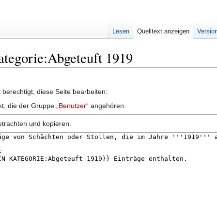
Lesen
Quelltext anzeigen
Versio
Kategorie:Abgeteuft 1919
berechtigt, diese Seite bearbeiten:
kt, die der Gruppe „
Benutzer
“ angehören.
etrachten und kopieren.