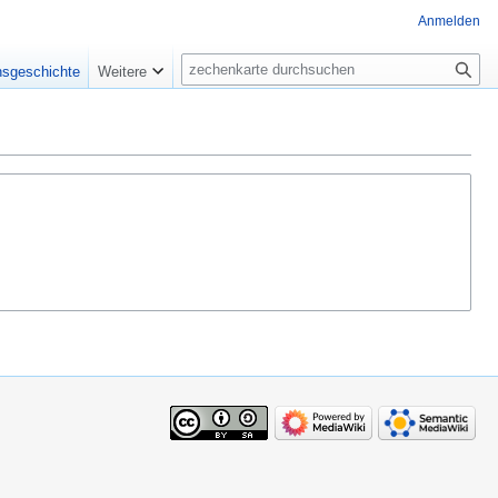
Anmelden
Suche
nsgeschichte
Weitere