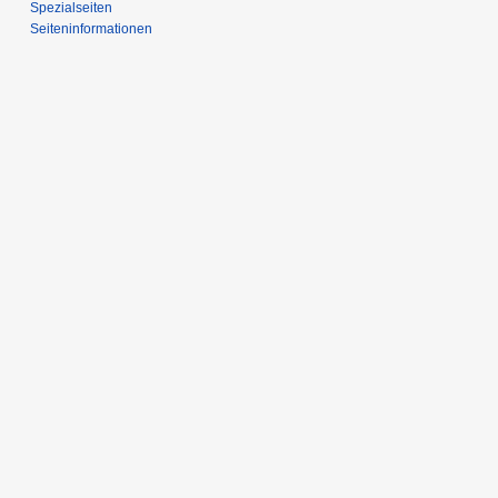
Spezialseiten
Seiten­­informationen