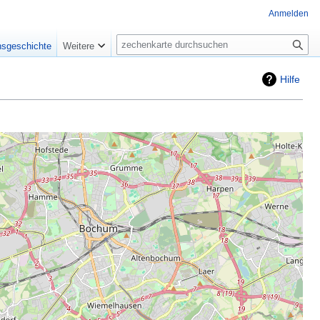
Anmelden
Suche
nsgeschichte
Weitere
Hilfe