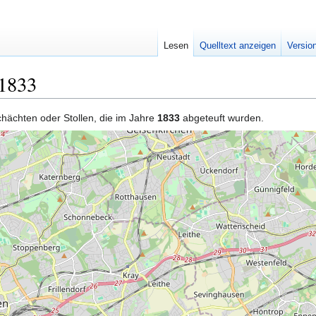
Lesen
Quelltext anzeigen
Versio
 1833
Schächten oder Stollen, die im Jahre
1833
abgeteuft wurden.