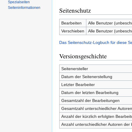
Spezialseiten
Seiten­­informationen
Seitenschutz
Bearbeiten
Alle Benutzer (unbesch
Verschieben
Alle Benutzer (unbesch
Das Seitenschutz-Logbuch für diese S
Versionsgeschichte
Seitenersteller
Datum der Seitenerstellung
Letzter Bearbeiter
Datum der letzten Bearbeitung
Gesamtzahl der Bearbeitungen
Gesamtzahl unterschiedlicher Autore
Anzahl der kürzlich erfolgten Bearbei
Anzahl unterschiedlicher Autoren der 