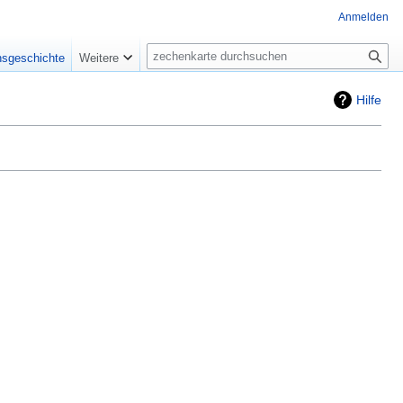
Anmelden
Suche
nsgeschichte
Weitere
Hilfe