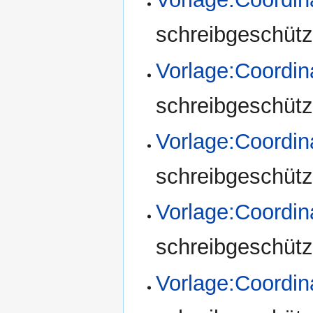
schreibgeschützt
Vorlage:Coordi
schreibgeschützt
Vorlage:Coordin
schreibgeschützt
Vorlage:Coordin
schreibgeschützt
Vorlage:Coordi