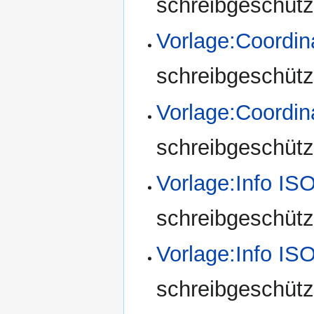
schreibgeschützt
Vorlage:Coord
schreibgeschützt
Vorlage:Coord
schreibgeschützt
Vorlage:Info IS
schreibgeschützt
Vorlage:Info I
schreibgeschützt