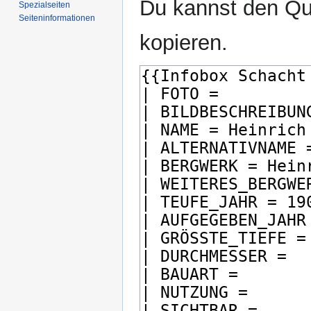
Du kannst den Que
Spezialseiten
Seiten­­informationen
kopieren.