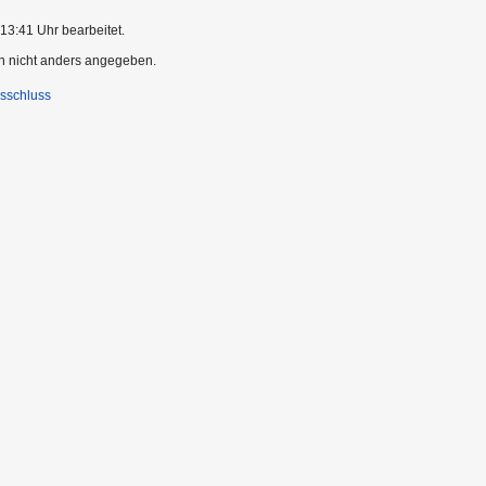
13:41 Uhr bearbeitet.
rn nicht anders angegeben.
sschluss