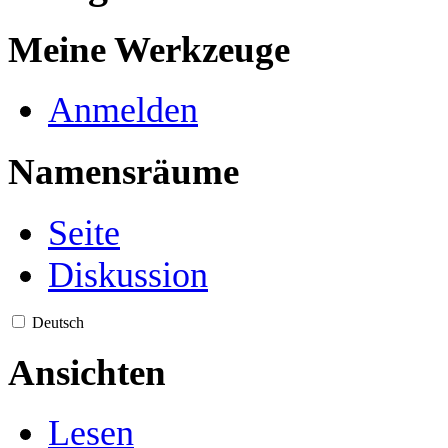
Meine Werkzeuge
Anmelden
Namensräume
Seite
Diskussion
Deutsch
Ansichten
Lesen