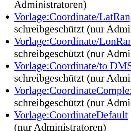
Administratoren)
Vorlage:Coordinate/LatRan
schreibgeschützt (nur Admi
Vorlage:Coordinate/LonRa
schreibgeschützt (nur Admi
Vorlage:Coordinate/to DM
schreibgeschützt (nur Admi
Vorlage:CoordinateComple
schreibgeschützt (nur Admi
Vorlage:CoordinateDefault
(nur Administratoren)