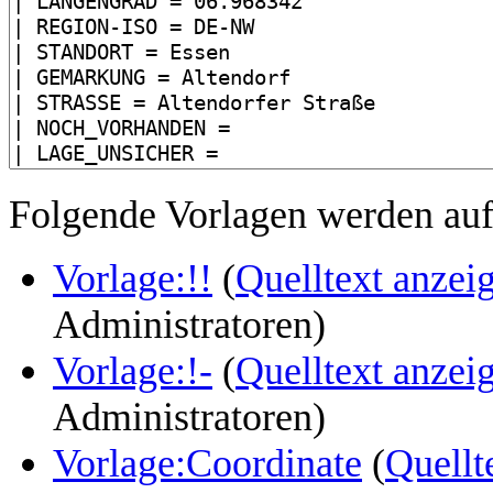
Folgende Vorlagen werden auf 
Vorlage:!!
(
Quelltext anzei
Administratoren)
Vorlage:!-
(
Quelltext anzei
Administratoren)
Vorlage:Coordinate
(
Quellt