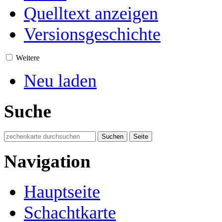
Quelltext anzeigen
Versionsgeschichte
Weitere
Neu laden
Suche
Navigation
Hauptseite
Schachtkarte