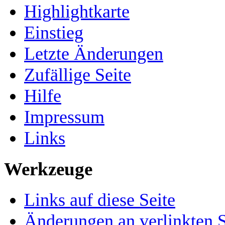
Highlightkarte
Einstieg
Letzte Änderungen
Zufällige Seite
Hilfe
Impressum
Links
Werkzeuge
Links auf diese Seite
Änderungen an verlinkten S