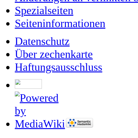
Spezialseiten
Seiten­­informationen
Datenschutz
Über zechenkarte
Haftungsausschluss