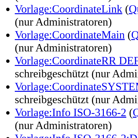
Vorlage:CoordinateLink
(
Q
(nur Administratoren)
Vorlage:CoordinateMain
(
Q
(nur Administratoren)
Vorlage:CoordinateRR D
schreibgeschützt (nur Admi
Vorlage:CoordinateSYST
schreibgeschützt (nur Admi
Vorlage:Info ISO-3166-2
(
Q
(nur Administratoren)