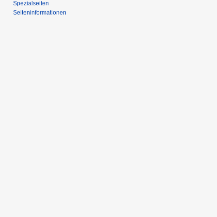
Spezialseiten
Seiten­­informationen