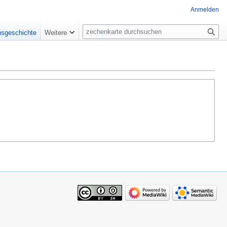
Anmelden
Suche
nsgeschichte
Weitere