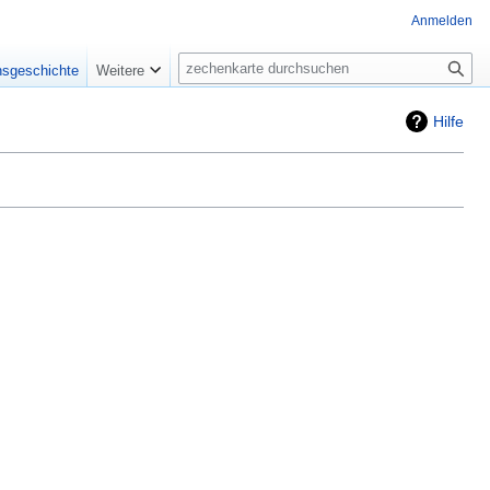
Anmelden
Suche
nsgeschichte
Weitere
Hilfe