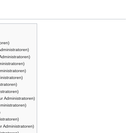
toren)
Administratoren)
 Administratoren)
ministratoren)
ministratoren)
inistratoren)
stratoren)
stratoren)
ur Administratoren)
dministratoren)
)
istratoren)
ur Administratoren)