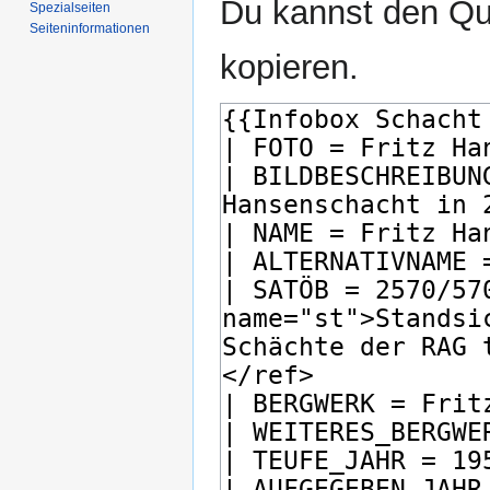
Du kannst den Que
Spezialseiten
Seiten­­informationen
kopieren.