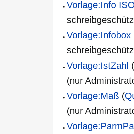
Vorlage:Info I
schreibgeschützt
Vorlage:Infobox
schreibgeschützt
Vorlage:IstZahl
(nur Administrat
Vorlage:Maß
(
Qu
(nur Administrat
Vorlage:ParmPa