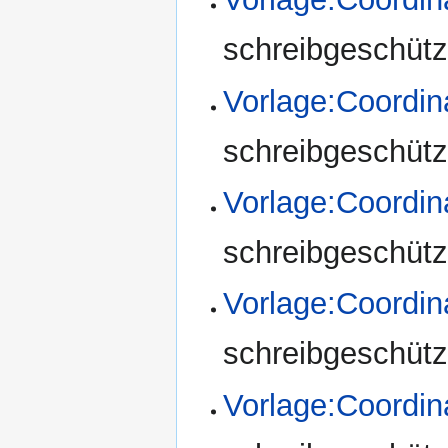
schreibgeschützt
Vorlage:Coordi
schreibgeschützt
Vorlage:Coordin
schreibgeschützt
Vorlage:Coordin
schreibgeschützt
Vorlage:Coordi