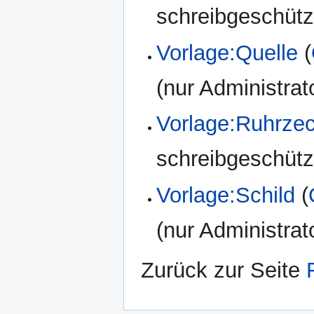
schreibgeschützt
Vorlage:Quelle
(
(nur Administrat
Vorlage:Ruhrze
schreibgeschützt
Vorlage:Schild
(
(nur Administrat
Zurück zur Seite