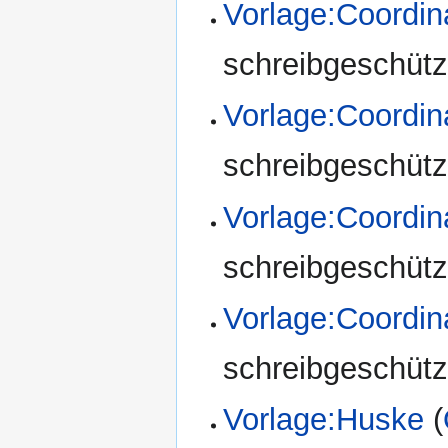
Vorlage:Coordin
schreibgeschützt
Vorlage:Coordi
schreibgeschützt
Vorlage:Coord
schreibgeschützt
Vorlage:Coord
schreibgeschützt
Vorlage:Huske
(