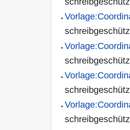
schreibgeschützt
Vorlage:Coordi
schreibgeschützt
Vorlage:Coordi
schreibgeschützt
Vorlage:Coordi
schreibgeschützt
Vorlage:Coordin
schreibgeschützt