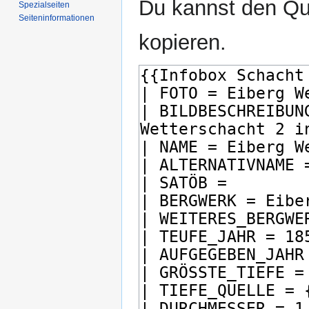
Du kannst den Que
Spezialseiten
Seiten­­informationen
kopieren.