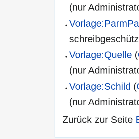
(nur Administrat
Vorlage:ParmPa
schreibgeschützt
Vorlage:Quelle
(
(nur Administrat
Vorlage:Schild
(
(nur Administrat
Zurück zur Seite