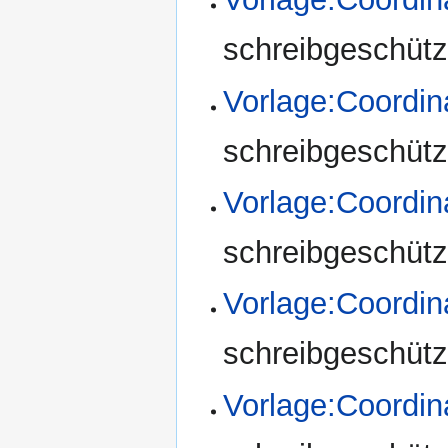
schreibgeschützt
Vorlage:Coordi
schreibgeschützt
Vorlage:Coordi
schreibgeschützt
Vorlage:Coordin
schreibgeschützt
Vorlage:Coordin