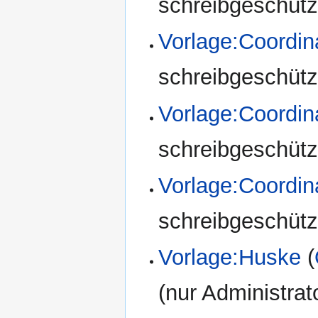
schreibgeschützt
Vorlage:Coordi
schreibgeschützt
Vorlage:Coord
schreibgeschützt
Vorlage:Coord
schreibgeschützt
Vorlage:Huske
(
(nur Administrat