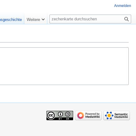
Anmelden
Suche
nsgeschichte
Weitere