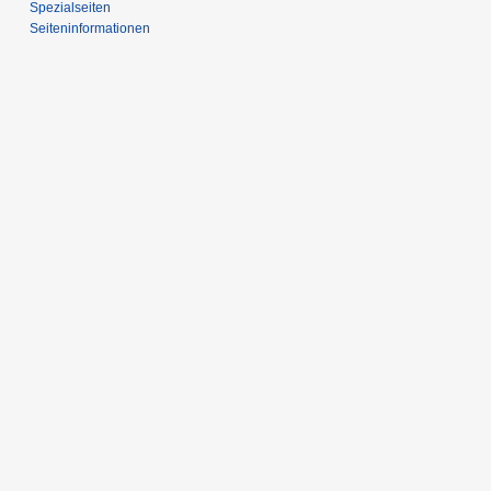
Spezialseiten
Seiten­­informationen